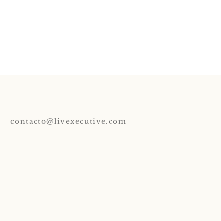
contacto@livexecutive.com