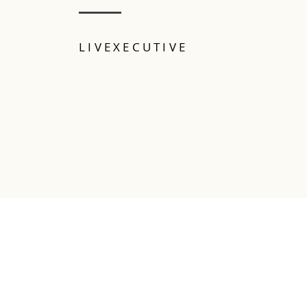
LIVEXECUTIVE