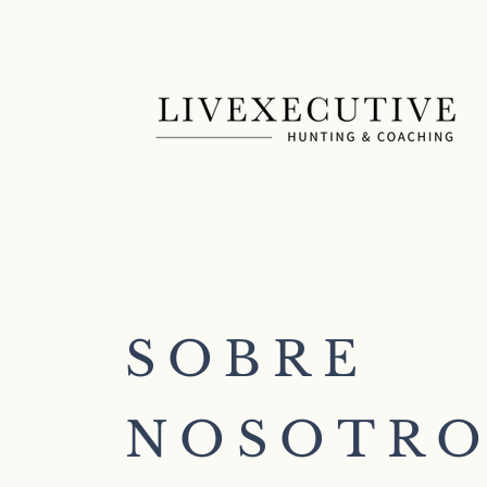
SOBRE
NOSOTRO