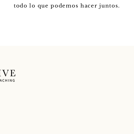
todo lo que podemos hacer juntos.