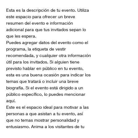
Esta es la descripción de tu evento. Utiliza 
este espacio para ofrecer un breve 
resumen del evento e información 
adicional para que tus invitados sepan lo 
que les espera. 
Puedes agregar datos del evento como el 
programa, la etiqueta de vestir 
recomendada, y cualquier otra información 
útil para los invitados. Si alguien tiene 
previsto hablar en público en tu evento, 
esta es una buena ocasión para indicar los 
temas que tratará o incluir una breve 
biografía. Si el evento está dirigido a un 
público específico, lo puedes mencionar 
aquí. 
Este es el espacio ideal para motivar a las 
personas a que asistan a tu evento, así 
que no temas mostrar personalidad y 
entusiasmo. Anima a los visitantes de tu 
web a registrarse, confirmar su asistencia, 