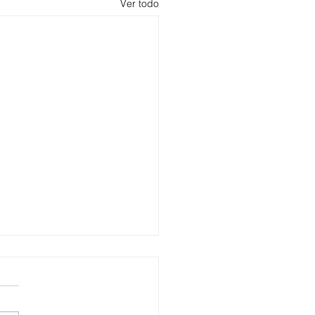
Ver todo